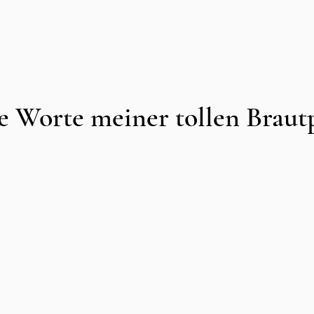
e Worte meiner tollen Braut