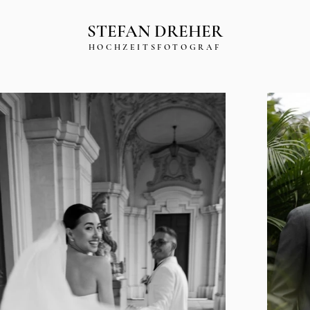
STEFAN DREHER
HOCHZEITSFOTOGRAF