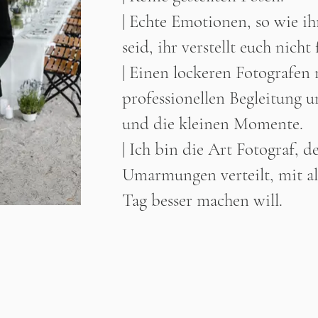
| Echte Emotionen, so wie ihr
seid, ihr verstellt euch nicht
| Einen lockeren Fotografen 
professionellen Begleitung 
und die kleinen Momente.
| Ich bin die Art Fotograf, 
Umarmungen verteilt, mit all
Tag besser machen will.