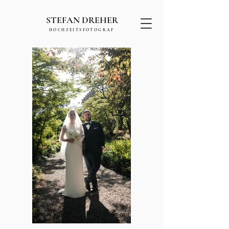
STEFAN DREHER
HOCHZEITSFOTOGRAF